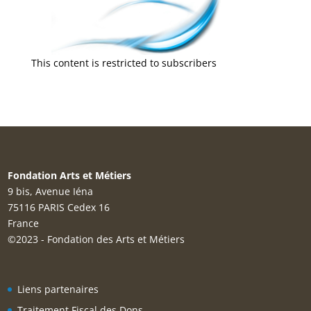
This content is restricted to subscribers
Fondation Arts et Métiers
9 bis, Avenue Iéna
75116 PARIS Cedex 16
France
©2023 - Fondation des Arts et Métiers
Liens partenaires
Traitement Fiscal des Dons