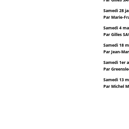
Samedi 28 ja
Par Marie-Fr
Samedi 4 mars
Par Gilles S
Samedi 18 ma
Par Jean-Mar
Samedi 1er a
Par Greensle
Samedi 13 ma
Par Michel M