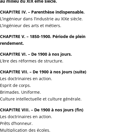
au milieu du XIX ème siècle.
CHAPITRE IV. – Parenthèse indispensable.
L’ingénieur dans l’industrie au XIXe siècle.
L’ingénieur des arts et métiers.
CHAPITRE V. – 1850-1900. Période de plein
rendement.
CHAPITRE VI. – De 1900 à nos jours.
L’ère des réformes de structure.
CHAPITRE VII. – De 1900 à nos jours (suite)
Les doctrinaires en action.
Esprit de corps.
Brimades. Uniforme.
Culture intellectuelle et culture générale.
CHAPITRE VIII. – De 1900 à nos jours (fin)
Les doctrinaires en action.
Prêts d’honneur.
Multiplication des écoles.