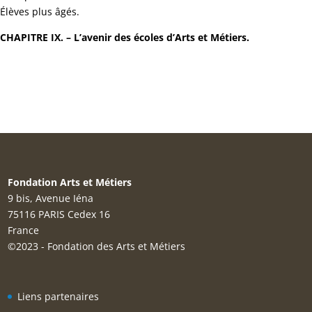
Élèves plus âgés.
CHAPITRE IX. – L’avenir des écoles d’Arts et Métiers.
Fondation Arts et Métiers
9 bis, Avenue Iéna
75116 PARIS Cedex 16
France
©2023 - Fondation des Arts et Métiers
Liens partenaires