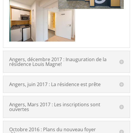
Angers, décembre 2017 : Inauguration de la
résidence Louis Magne!
Angers, juin 2017 : La résidence est prête
Angers, Mars 2017 : Les inscriptions sont
ouvertes
Octobre 2016 : Plans du nouveau foyer