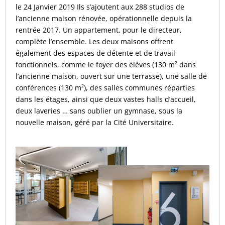
le 24 Janvier 2019 Ils s’ajoutent aux 288 studios de
l’ancienne maison rénovée, opérationnelle depuis la
rentrée 2017. Un appartement, pour le directeur,
complète l’ensemble. Les deux maisons offrent
également des espaces de détente et de travail
fonctionnels, comme le foyer des élèves (130 m² dans
l’ancienne maison, ouvert sur une terrasse), une salle de
conférences (130 m²), des salles communes réparties
dans les étages, ainsi que deux vastes halls d’accueil,
deux laveries … sans oublier un gymnase, sous la
nouvelle maison, géré par la Cité Universitaire.