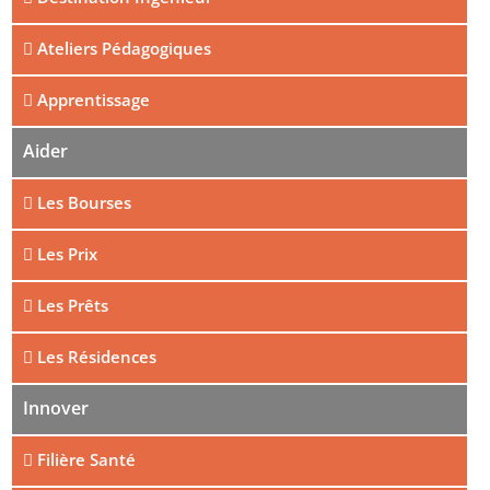
Ateliers Pédagogiques
Apprentissage
Aider
Les Bourses
Les Prix
Les Prêts
Les Résidences
Innover
Filière Santé