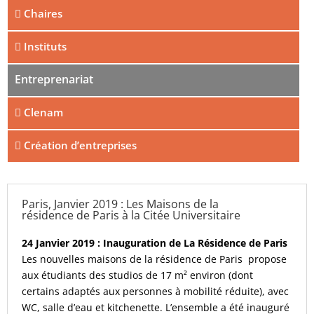
Chaires
Instituts
Entreprenariat
Clenam
Création d’entreprises
Paris, Janvier 2019 : Les Maisons de la
résidence de Paris à la Citée Universitaire
24 Janvier 2019 : Inauguration de La Résidence de Paris
Les nouvelles maisons de la résidence de Paris propose
aux étudiants des studios de 17 m² environ (dont
certains adaptés aux personnes à mobilité réduite), avec
WC, salle d’eau et kitchenette. L’ensemble a été inauguré