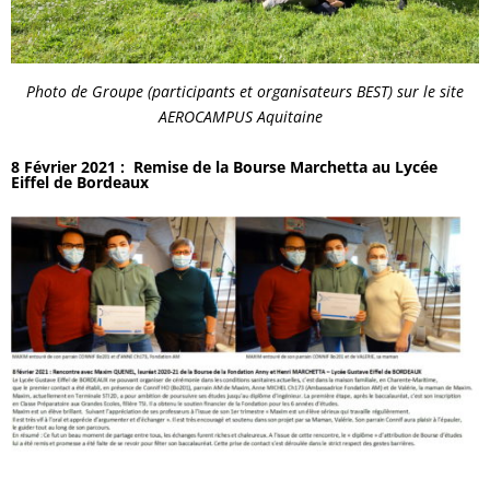
Photo de Groupe (participants et organisateurs BEST) sur le site
AEROCAMPUS Aquitaine
8 Février 2021 : Remise de la Bourse Marchetta au Lycée
Eiffel de Bordeaux