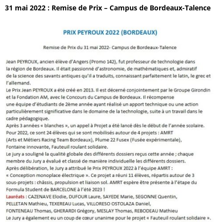
31 mai 2022 : Remise de Prix – Campus de Bordeaux-Talence