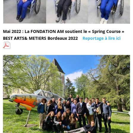
Mai 2022 : La FONDATION AM soutient le « Spring Course »
BEST ARTS& METIERS Bordeaux 2022
Reportage à lire ici