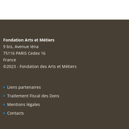
Fondation Arts et Métiers
9 bis, Avenue Iéna
75116 PARIS Cedex 16
France
©2023 - Fondation des Arts et Métiers
Liens partenaires
Traitement Fiscal des Dons
Mentions légales
Contacts