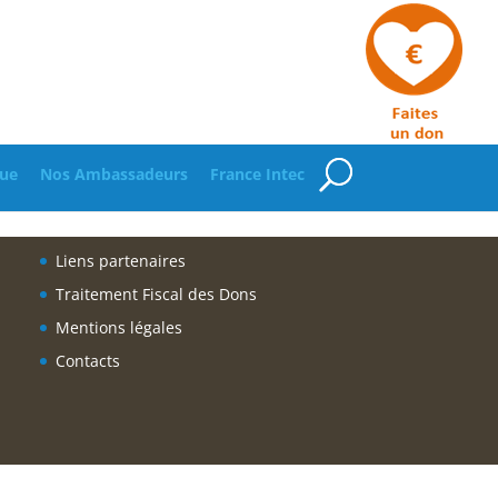
ue
Nos Ambassadeurs
France Intec
Liens partenaires
Traitement Fiscal des Dons
Mentions légales
Contacts